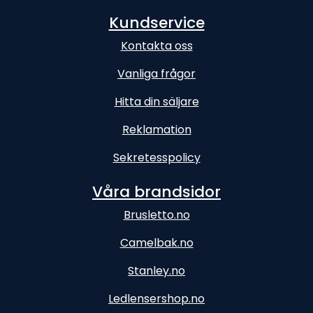
Kundservice
Kontakta oss
Vanliga frågor
Hitta din säljare
Reklamation
Sekretesspolicy
Våra brandsidor
Brusletto.no
Camelbak.no
Stanley.no
Ledlensershop.no