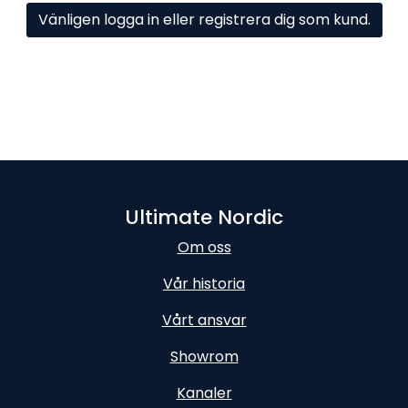
Vänligen logga in eller registrera dig som kund.
Ultimate Nordic
Om oss
Vår historia
Vårt ansvar
Showrom
Kanaler