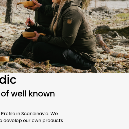
dic
 of well known
 Profile in Scandinavia. We
lso develop our own products