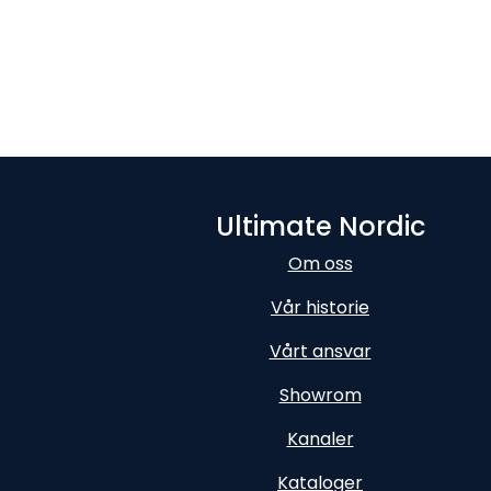
Ultimate Nordic
Om oss
Vår historie
Vårt ansvar
Showrom
Kanaler
Kataloger