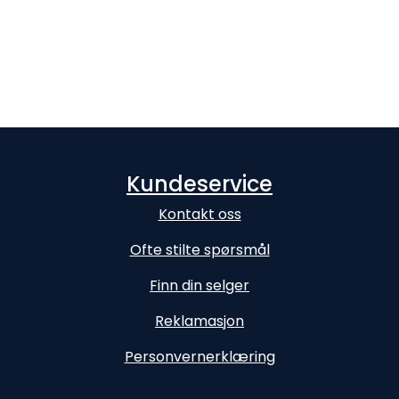
Kundeservice
Kontakt oss
Ofte stilte spørsmål
Finn din selger
Reklamasjon
Personvernerklæring