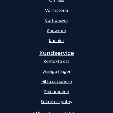
Om oss
Vår historia
Vårt ansvar
Showrom
Kanaler
Kundservice
Kontakta oss
Vanliga frågor
Hitta din säljare
Reklamation
Sekretesspolicy