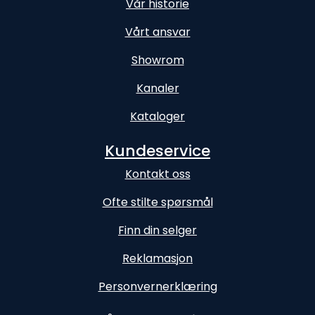
Vår historie
Vårt ansvar
Showrom
Kanaler
Kataloger
Kundeservice
Kontakt oss
Ofte stilte spørsmål
Finn din selger
Reklamasjon
Personvernerklæring