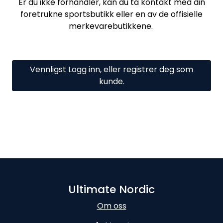
Er du ikke forhandler, kan du ta kontakt med din
foretrukne sportsbutikk eller en av de offisielle
merkevarebutikkene.
Vennligst Logg inn, eller registrer deg som
kunde.
Ultimate Nordic
Om oss