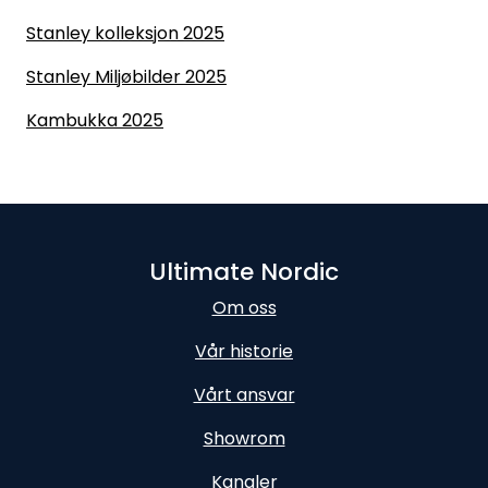
Stanley kolleksjon 2025
Stanley Miljøbilder 2025
Kambukka 2025
Ultimate Nordic
Om oss
Vår historie
Vårt ansvar
Showrom
Kanaler