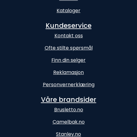
Kataloger
Kundeservice
Kontakt oss
Ofte stilte spørsmål
Finn din selger
Reklamasjon
Personvernerklæring
Våre brandsider
Brusletto.no
Camelbak.no
Stanley.no