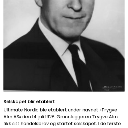
Selskapet blir etablert
Ultimate Nordic ble etablert under navnet «Trygve
Alm AS» den 14. juli 1928. Grunnleggeren Trygve Alm
fikk sitt handelsbrev og startet selskapet. I de første