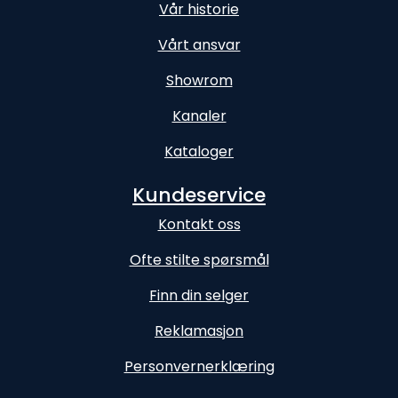
Vår historie
Vårt ansvar
Showrom
Kanaler
Kataloger
Kundeservice
Kontakt oss
Ofte stilte spørsmål
Finn din selger
Reklamasjon
Personvernerklæring