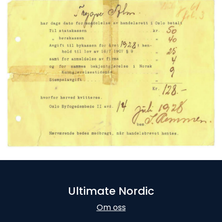
Ultimate Nordic
Om oss