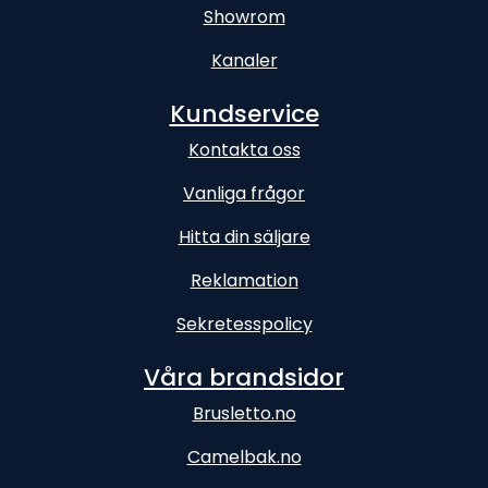
Showrom
Kanaler
Kundservice
Kontakta oss
Vanliga frågor
Hitta din säljare
Reklamation
Sekretesspolicy
Våra brandsidor
Brusletto.no
Camelbak.no