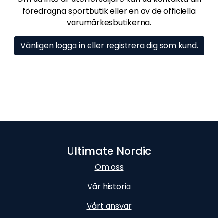
föredragna sportbutik eller en av de officiella
varumärkesbutikerna.
Vänligen logga in eller registrera dig som kund.
Ultimate Nordic
Om oss
Vår historia
Vårt ansvar