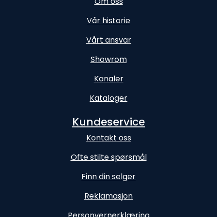
Om oss
Vår historie
Vårt ansvar
Showrom
Kanaler
Kataloger
Kundeservice
Kontakt oss
Ofte stilte spørsmål
Finn din selger
Reklamasjon
Personvernerklæring