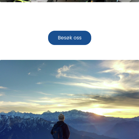
Showroom
Besøk oss