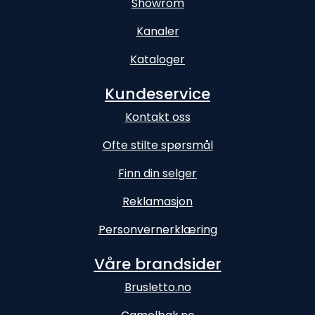
Showrom
Kanaler
Kataloger
Kundeservice
Kontakt oss
Ofte stilte spørsmål
Finn din selger
Reklamasjon
Personvernerklæring
Våre brandsider
Brusletto.no