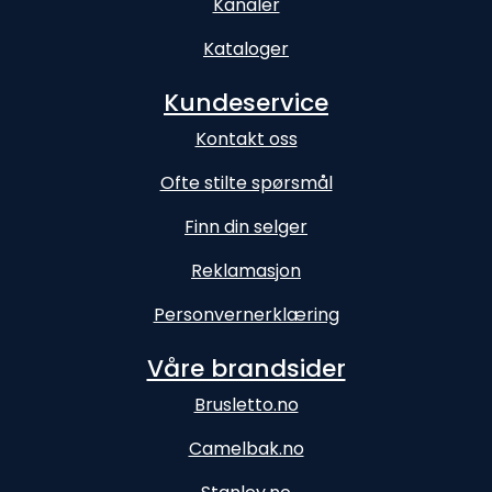
Kanaler
Kataloger
Kundeservice
Kontakt oss
Ofte stilte spørsmål
Finn din selger
Reklamasjon
Personvernerklæring
Våre brandsider
Brusletto.no
Camelbak.no