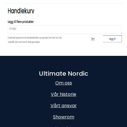
Ultimate Nordic
Om oss
Vår historie
Vårt ansvar
Showrom