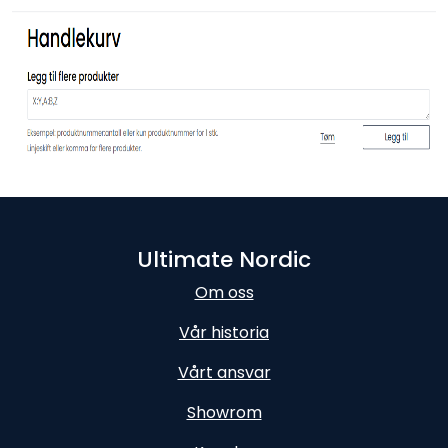
Ultimate Nordic
Om oss
Vår historia
Vårt ansvar
Showrom