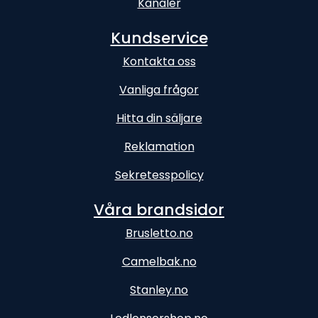
Kanaler
Kundservice
Kontakta oss
Vanliga frågor
Hitta din säljare
Reklamation
Sekretesspolicy
Våra brandsidor
Brusletto.no
Camelbak.no
Stanley.no