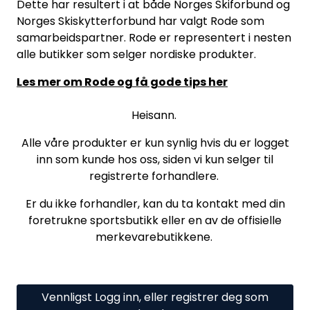
Dette har resultert i at både Norges Skiforbund og
Norges Skiskytterforbund har valgt Rode som
samarbeidspartner. Rode er representert i nesten
alle butikker som selger nordiske produkter.
Les mer om Rode og få gode tips her
Heisann.
Alle våre produkter er kun synlig hvis du er logget
inn som kunde hos oss, siden vi kun selger til
registrerte forhandlere.
Er du ikke forhandler, kan du ta kontakt med din
foretrukne sportsbutikk eller en av de offisielle
merkevarebutikkene.
Vennligst Logg inn, eller registrer deg som