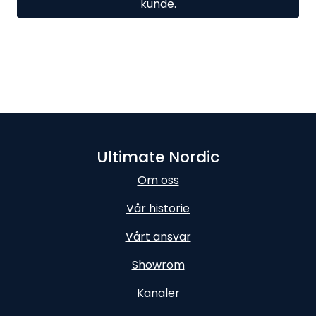
kunde.
Ultimate Nordic
Om oss
Vår historie
Vårt ansvar
Showrom
Kanaler