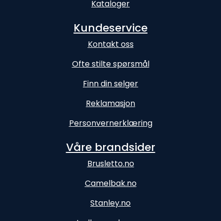
Kataloger
Kundeservice
Kontakt oss
Ofte stilte spørsmål
Finn din selger
Reklamasjon
Personvernerklæring
Våre brandsider
Brusletto.no
Camelbak.no
Stanley.no