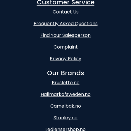
Customer Service
Contact Us
Frequently Asked Questions
Find Your Salesperson
Complaint
Privacy Policy
Our Brands
Brusletto.no
Hallmarkofsweden.no
Camelbak.no
Stanley.no
Ledlensershop.no