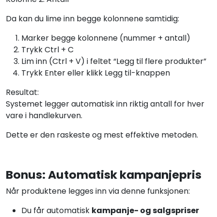
Da kan du lime inn begge kolonnene samtidig:
Marker begge kolonnene (nummer + antall)
Trykk Ctrl + C
Lim inn (Ctrl + V) i feltet “Legg til flere produkter”
Trykk Enter eller klikk Legg til-knappen
Resultat:
Systemet legger automatisk inn riktig antall for hver
vare i handlekurven.
Dette er den raskeste og mest effektive metoden.
Bonus: Automatisk kampanjepris
Når produktene legges inn via denne funksjonen:
Du får automatisk
kampanje- og salgspriser