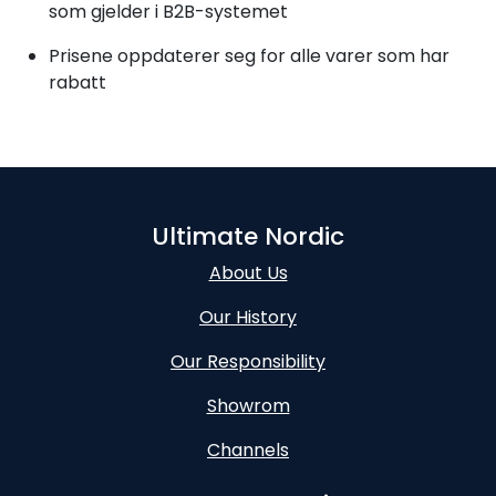
som gjelder i B2B-systemet
Prisene oppdaterer seg for alle varer som har
rabatt
Ultimate Nordic
About Us
Our History
Our Responsibility
Showrom
Channels