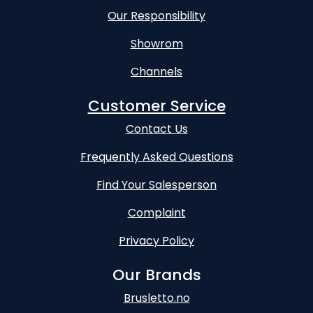
Our Responsibility
Showrom
Channels
Customer Service
Contact Us
Frequently Asked Questions
Find Your Salesperson
Complaint
Privacy Policy
Our Brands
Brusletto.no