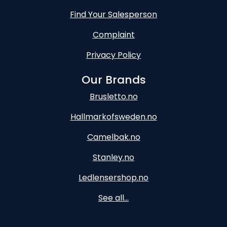
Find Your Salesperson
Complaint
Privacy Policy
Our Brands
Brusletto.no
Hallmarkofsweden.no
Camelbak.no
Stanley.no
Ledlensershop.no
See all...