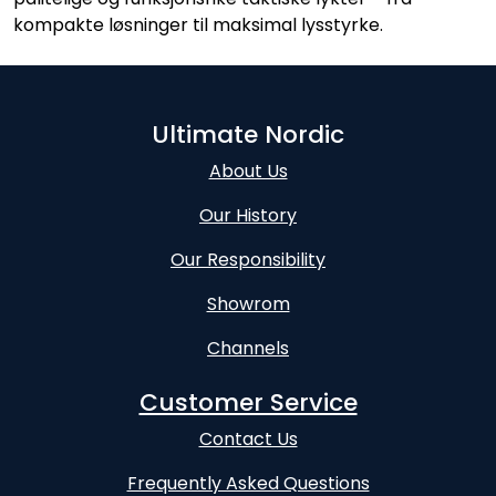
kompakte løsninger til maksimal lysstyrke.
Ultimate Nordic
About Us
Our History
Our Responsibility
Showrom
Channels
Customer Service
Contact Us
Frequently Asked Questions