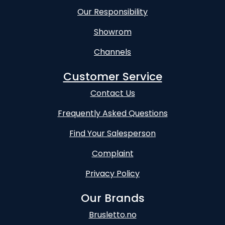
Our Responsibility
Showrom
Channels
Customer Service
Contact Us
Frequently Asked Questions
Find Your Salesperson
Complaint
Privacy Policy
Our Brands
Brusletto.no