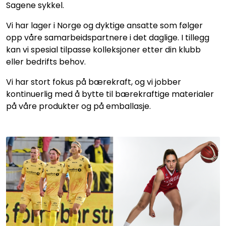
Sagene sykkel.
​Vi har lager i Norge og dyktige ansatte som følger
opp våre samarbeidspartnere i det daglige.​ I tillegg
kan vi spesial tilpasse kolleksjoner etter din klubb
eller bedrifts behov.
Vi har stort fokus på bærekraft, og vi jobber
kontinuerlig med å bytte til bærekraftige materialer
på våre produkter og på emballasje.