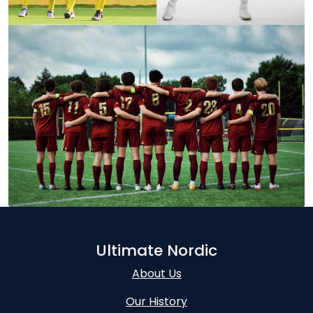
Ultimate Nordic
About Us
Our History