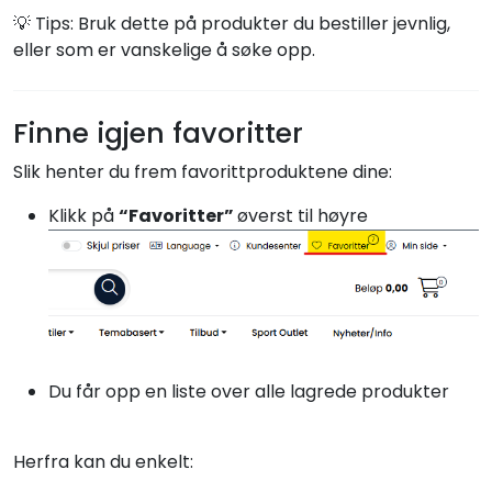
💡 Tips: Bruk dette på produkter du bestiller jevnlig,
eller som er vanskelige å søke opp.
Finne igjen favoritter
Slik henter du frem favorittproduktene dine:
Klikk på
“Favoritter”
øverst til høyre
Du får opp en liste over alle lagrede produkter
Herfra kan du enkelt: