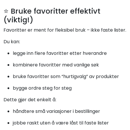
⭐ Bruke favoritter effektivt
(viktig!)
Favoritter er ment for fleksibel bruk – ikke faste lister.
Du kan:
legge inn flere favoritter etter hverandre
kombinere favoritter med vanlige søk
bruke favoritter som “hurtigvalg” av produkter
bygge ordre steg for steg
Dette gjør det enkelt å:
håndtere små variasjoner i bestillinger
jobbe raskt uten å være låst til faste lister