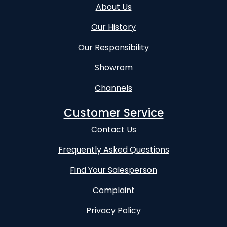
About Us
Our History
Our Responsibility
Showrom
Channels
Customer Service
Contact Us
Frequently Asked Questions
Find Your Salesperson
Complaint
Privacy Policy