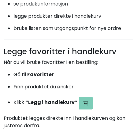
se produktinformasjon
legge produkter direkte i handlekurv
bruke listen som utgangspunkt for nye ordre
Legge favoritter i handlekurv
Når du vil bruke favoritter i en bestilling:
Gå til
Favoritter
Finn produktet du ønsker
Klikk
“Legg i handlekurv”
Produktet legges direkte inn i handlekurven og kan
justeres derfra.