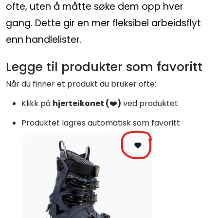
ofte, uten å måtte søke dem opp hver
gang. Dette gir en mer fleksibel arbeidsflyt
enn handlelister.
Legge til produkter som favoritt
Når du finner et produkt du bruker ofte:
Klikk på
hjerteikonet (
❤️
)
ved produktet
Produktet lagres automatisk som favoritt