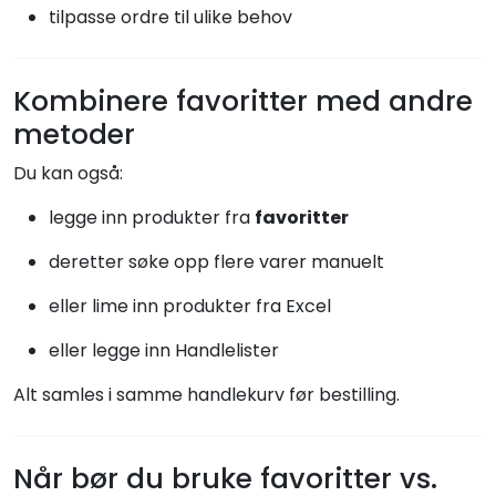
tilpasse ordre til ulike behov
Kombinere favoritter med andre
metoder
Du kan også:
legge inn produkter fra
favoritter
deretter søke opp flere varer manuelt
eller lime inn produkter fra Excel
eller legge inn Handlelister
Alt samles i samme handlekurv før bestilling.
Når bør du bruke favoritter vs.