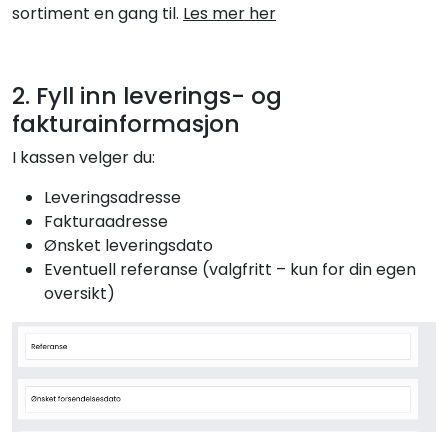
sortiment en gang til.
Les mer her
2. Fyll inn leverings- og
fakturainformasjon
I kassen velger du:
Leveringsadresse
Fakturaadresse
Ønsket leveringsdato
Eventuell referanse (valgfritt – kun for din egen
oversikt)