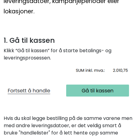
leveringsdatoer, kampanjeperioder eller
lokasjoner.
1. Gå til kassen
Klikk “Gå til kassen” for å starte betalings- og
leveringsprosessen.
Hvis du skal legge bestilling på de samme varene men
med andre leveringsdatoer, er det veldig smart å
bruke "handlelister" for å lett hente opp samme