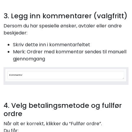
3. Legg inn kommentarer (valgfritt)
Dersom du har spesielle ønsker, avtaler eller andre
beskjeder:
Skriv dette inn i kommentarfeltet
Merk: Ordrer med kommentar sendes til manuell
gjennomgang
4. Velg betalingsmetode og fullfør
ordre
Når alt er korrekt, klikker du “Fullfør ordre”.
Du får: