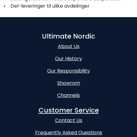
• Del-leveringer til ulike avdelinger
Ultimate Nordic
About Us
Our History
Our Responsibility
Showrom
Channels
Customer Service
Contact Us
Frequently Asked Questions