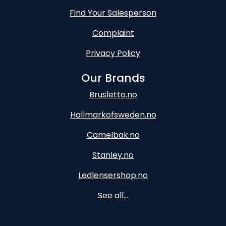
Find Your Salesperson
Complaint
Privacy Policy
Our Brands
Brusletto.no
Hallmarkofsweden.no
Camelbak.no
Stanley.no
Ledlensershop.no
See all...