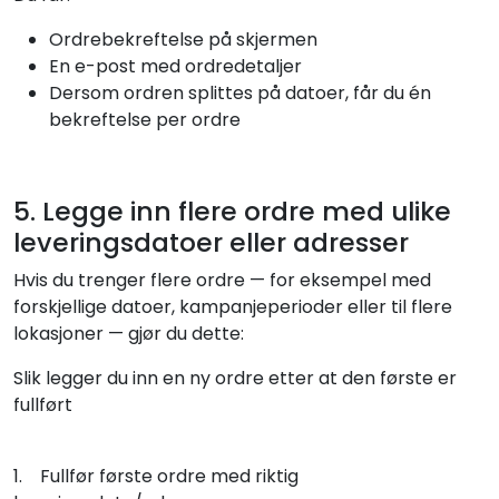
Ordrebekreftelse på skjermen
En e-post med ordredetaljer
Dersom ordren splittes på datoer, får du én
bekreftelse per ordre
5. Legge inn flere ordre med ulike
leveringsdatoer eller adresser
Hvis du trenger flere ordre — for eksempel med
forskjellige datoer, kampanjeperioder eller til flere
lokasjoner — gjør du dette:
Slik legger du inn en ny ordre etter at den første er
fullført
1. Fullfør første ordre med riktig