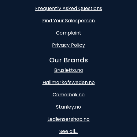
Frequently Asked Questions
Find Your Salesperson
Complaint
Privacy Policy
Our Brands
Brusletto.no
Hallmarkofsweden.no
Camelbak.no
Stanley.no
Ledlensershop.no
See all...