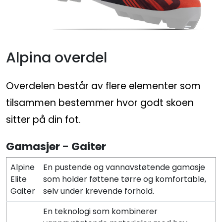
Alpina overdel
Overdelen består av flere elementer som
tilsammen bestemmer hvor godt skoen
sitter på din fot.
Gamasjer - Gaiter
Alpine
En pustende og vannavstøtende gamasje
Elite
som holder føttene tørre og komfortable,
Gaiter
selv under krevende forhold.
En teknologi som kombinerer