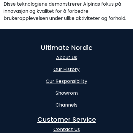
Disse teknologiene demonstrerer Alpinas fokus på
innovasjon og kvalitet for å forbedre
brukeropplevelsen under ulike aktiviteter og forhold.
Ultimate Nordic
About Us
Our History
Our Responsibility
Showrom
Channels
Customer Service
Contact Us