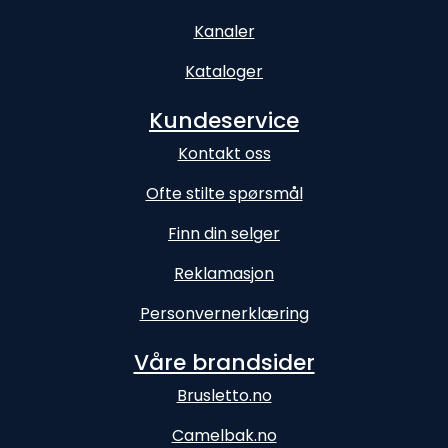
Kanaler
Kataloger
Kundeservice
Kontakt oss
Ofte stilte spørsmål
Finn din selger
Reklamasjon
Personvernerklæring
Våre brandsider
Brusletto.no
Camelbak.no