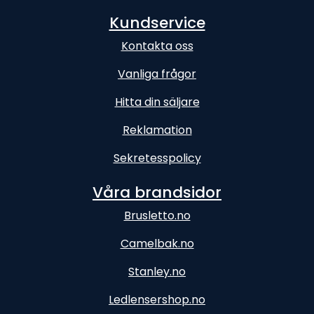
Kundservice
Kontakta oss
Vanliga frågor
Hitta din säljare
Reklamation
Sekretesspolicy
Våra brandsidor
Brusletto.no
Camelbak.no
Stanley.no
Ledlensershop.no