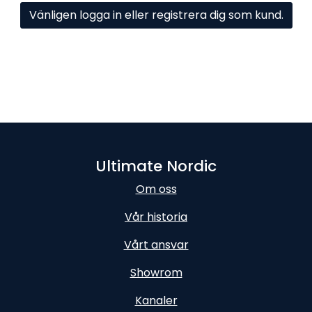
Vänligen logga in eller registrera dig som kund.
Ultimate Nordic
Om oss
Vår historia
Vårt ansvar
Showrom
Kanaler