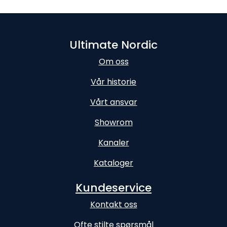
Ultimate Nordic
Om oss
Vår historie
Vårt ansvar
Showrom
Kanaler
Kataloger
Kundeservice
Kontakt oss
Ofte stilte spørsmål