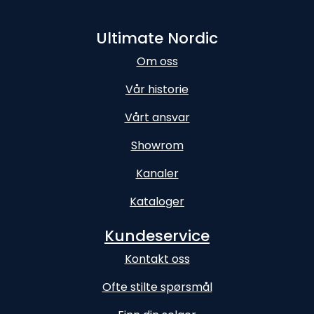
Ultimate Nordic
Om oss
Vår historie
Vårt ansvar
Showrom
Kanaler
Kataloger
Kundeservice
Kontakt oss
Ofte stilte spørsmål