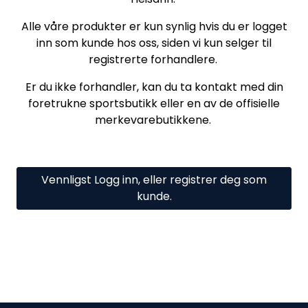
Alle våre produkter er kun synlig hvis du er logget
inn som kunde hos oss, siden vi kun selger til
registrerte forhandlere.
Er du ikke forhandler, kan du ta kontakt med din
foretrukne sportsbutikk eller en av de offisielle
merkevarebutikkene.
Vennligst Logg inn, eller registrer deg som
kunde.