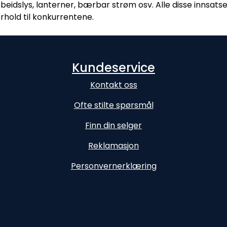
beidslys, lanterner, bærbar strøm osv. Alle disse innsats
orhold til konkurrentene.
Kundeservice
Kontakt oss
Ofte stilte spørsmål
Finn din selger
Reklamasjon
Personvernerklæring