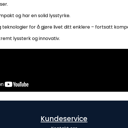
ser.
ompakt og har en solid lysstyrke.
 teknologier for å gjøre livet ditt enklere – fortsatt komp
remt lyssterk og innovativ.
Kundeservice