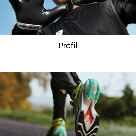
Profil