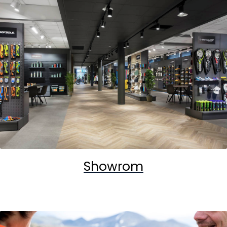
Showrom