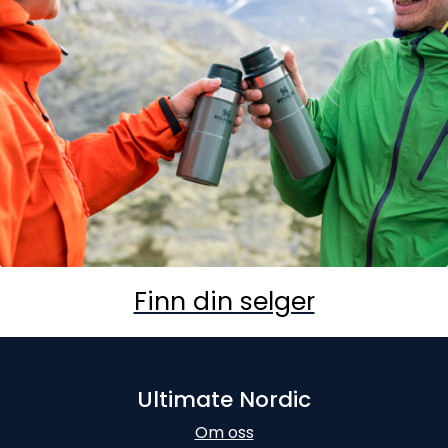
Finn din selger
Ultimate Nordic
Om oss