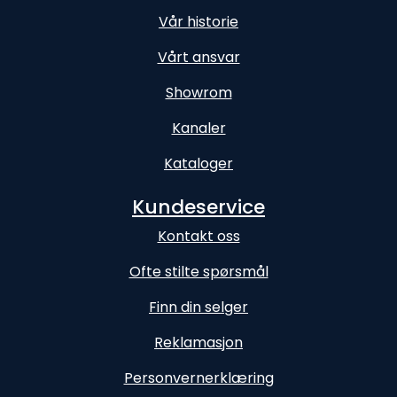
Vår historie
Vårt ansvar
Showrom
Kanaler
Kataloger
Kundeservice
Kontakt oss
Ofte stilte spørsmål
Finn din selger
Reklamasjon
Personvernerklæring