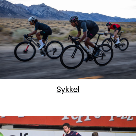
Sykkel