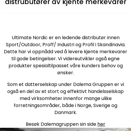
distrubutører av kjente merkevarer
Ultimate Nordic er en ledende distributør innen
Sport/Outdoor, Proff/ Industri og Profil i Skandinavia.
Dette har vi oppnådd ved å levere kjente merkevarer
til gode betingelser. Vi videreutvikler også egne
produkter spesialtilpasset våre kunders behov og
ønsker.
Som et datterselskap under Dalema Gruppen er vi
også en del av et stort og effektivt handelsselskap
med virksomheter innenfor mange ulike
forretningsområder, både i Norge, Sverige og
Danmark.
Besøk Dalemagruppen sin side
her