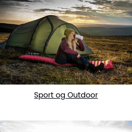
Sport og Outdoor