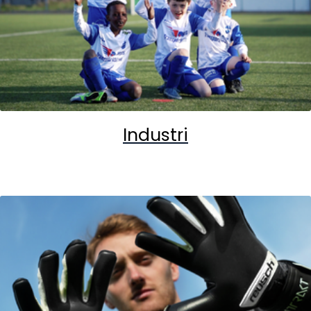
Industri