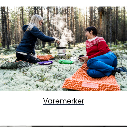
Varemerker