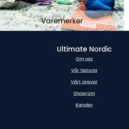
Varemerker
Ultimate Nordic
Om oss
Vår historia
Vårt ansvar
Showrom
Kanaler