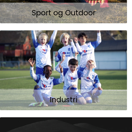
Sport og Outdoor
Industri