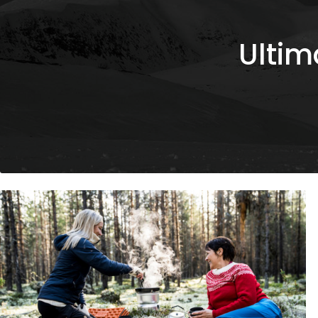
Ultim