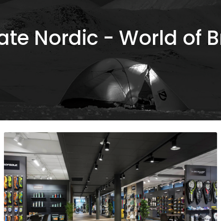
ate Nordic - World of 