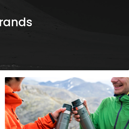
Brands