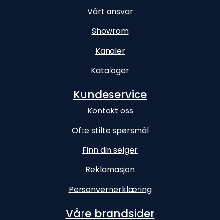
Vårt ansvar
Showrom
Kanaler
Kataloger
Kundeservice
Kontakt oss
Ofte stilte spørsmål
Finn din selger
Reklamasjon
Personvernerklæring
Våre brandsider