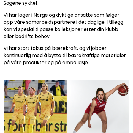
Sagene sykkel.
​Vi har lager i Norge og dyktige ansatte som følger
opp våre samarbeidspartnere i det daglige.​ I tillegg
kan vi spesial tilpasse kolleksjoner etter din klubb
eller bedrifts behov.
Vi har stort fokus på bærekraft, og vi jobber
kontinuerlig med å bytte til bærekraftige materialer
på våre produkter og på emballasje.