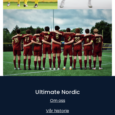
Ultimate Nordic
Om oss
Vår historie