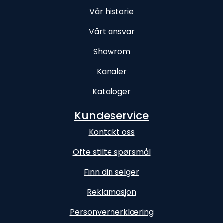
Vår historie
Vårt ansvar
Showrom
Kanaler
Kataloger
Kundeservice
Kontakt oss
Ofte stilte spørsmål
Finn din selger
Reklamasjon
Personvernerklæring