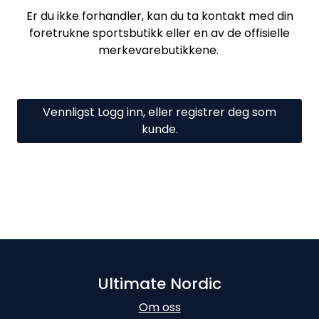
Er du ikke forhandler, kan du ta kontakt med din
foretrukne sportsbutikk eller en av de offisielle
merkevarebutikkene.
Vennligst Logg inn, eller registrer deg som
kunde.
Ultimate Nordic
Om oss