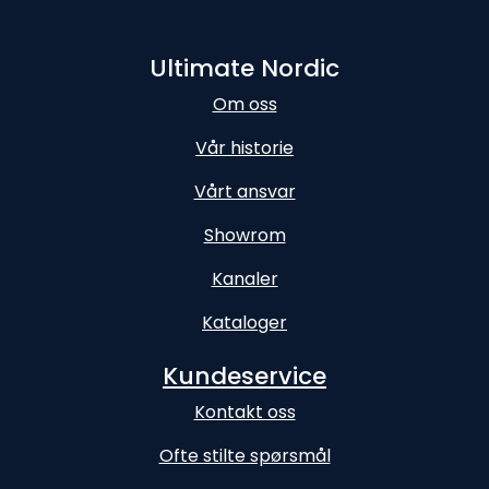
Ultimate Nordic
Om oss
Vår historie
Vårt ansvar
Showrom
Kanaler
Kataloger
Kundeservice
Kontakt oss
Ofte stilte spørsmål