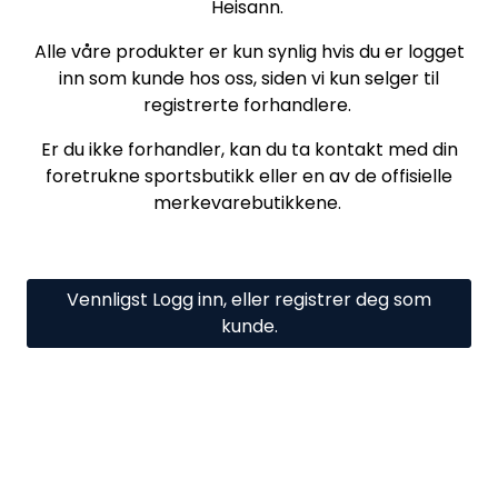
Heisann.
Alle våre produkter er kun synlig hvis du er logget
inn som kunde hos oss, siden vi kun selger til
registrerte forhandlere.
Er du ikke forhandler, kan du ta kontakt med din
foretrukne sportsbutikk eller en av de offisielle
merkevarebutikkene.
Vennligst Logg inn, eller registrer deg som
kunde.