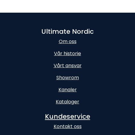
Ultimate Nordic
Om oss
Vår historie
Vårt ansvar
Showrom
Kanaler
Kataloger
Kundeservice
Kontakt oss