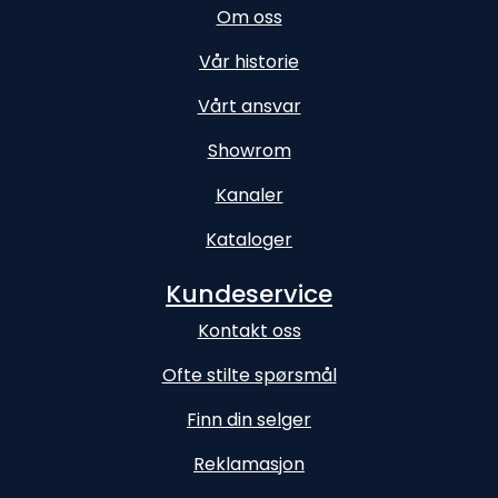
Om oss
Vår historie
Vårt ansvar
Showrom
Kanaler
Kataloger
Kundeservice
Kontakt oss
Ofte stilte spørsmål
Finn din selger
Reklamasjon