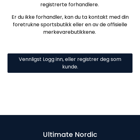
registrerte forhandlere.
Er du ikke forhandler, kan du ta kontakt med din
foretrukne sportsbutikk eller en av de offisielle
merkevarebutikkene.
Vennligst Logg inn, eller registrer deg som
kunde.
Ultimate Nordic