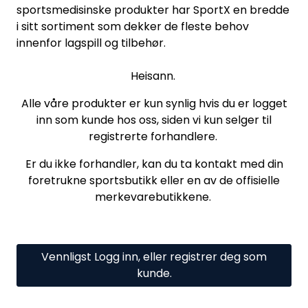
sportsmedisinske produkter har SportX en bredde
i sitt sortiment som dekker de fleste behov
innenfor lagspill og tilbehør.
Heisann.
Alle våre produkter er kun synlig hvis du er logget
inn som kunde hos oss, siden vi kun selger til
registrerte forhandlere.
Er du ikke forhandler, kan du ta kontakt med din
foretrukne sportsbutikk eller en av de offisielle
merkevarebutikkene.
Vennligst Logg inn, eller registrer deg som
kunde.