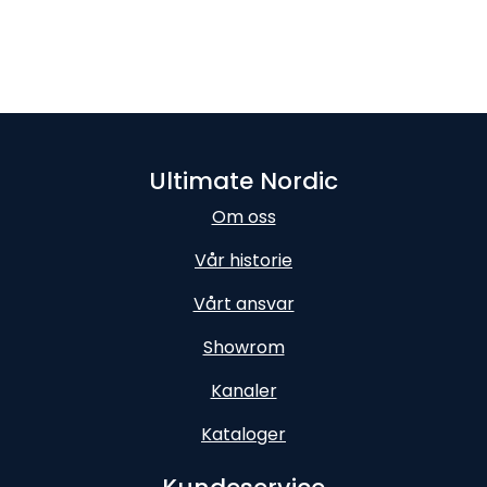
Ultimate Nordic
Om oss
Vår historie
Vårt ansvar
Showrom
Kanaler
Kataloger