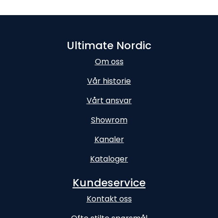
Ultimate Nordic
Om oss
Vår historie
Vårt ansvar
Showrom
Kanaler
Kataloger
Kundeservice
Kontakt oss