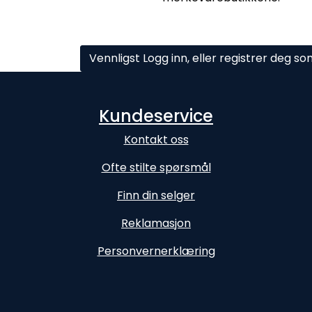
Vennligst Logg inn, eller registrer deg s
Kundeservice
Kontakt oss
Ofte stilte spørsmål
Finn din selger
Reklamasjon
Personvernerklæring