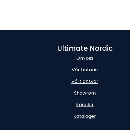
Ultimate Nordic
Om oss
Vår historie
Vårt ansvar
Showrom
Kanaler
Kataloger