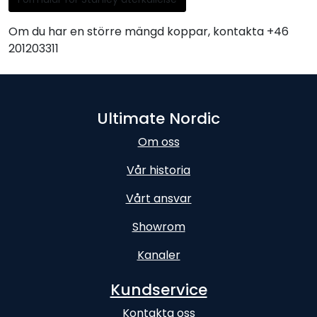
Om du har en större mängd koppar, kontakta +46
201203311
Ultimate Nordic
Om oss
Vår historia
Vårt ansvar
Showrom
Kanaler
Kundservice
Kontakta oss