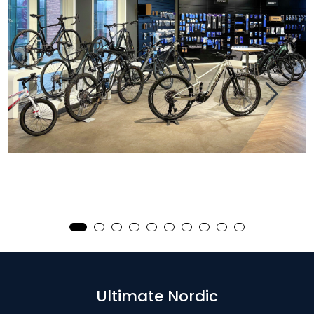
Ultimate Nordic