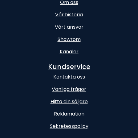
Om oss
Vår historia
Vårt ansvar
Showrom
Kanaler
Kundservice
Kontakta oss
Vanliga frågor
Hitta din säljare
Reklamation
Sekretesspolicy