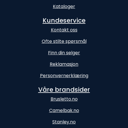
Kataloger
Kundeservice
Kontakt oss
Ofte stilte spørsmål
Finn din selger
Reklamasjon
Personvernerklæring
Våre brandsider
Brusletto.no
Camelbak.no
Stanley.no