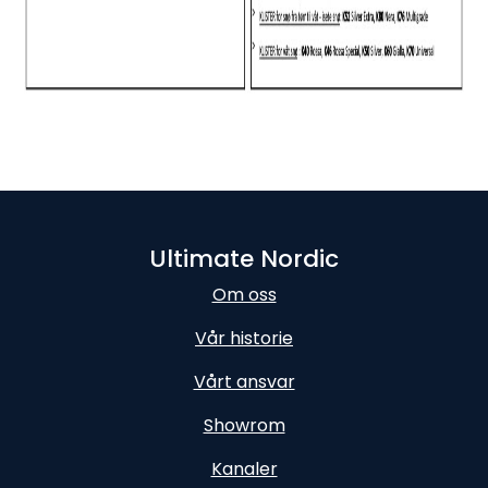
Ultimate Nordic
Om oss
Vår historie
Vårt ansvar
Showrom
Kanaler