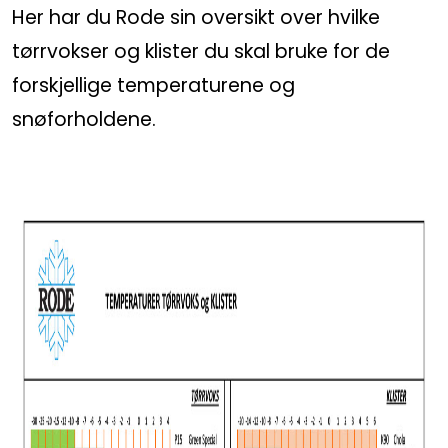
Her har du Rode sin oversikt over hvilke
tørrvokser og klister du skal bruke for de
forskjellige temperaturene og
snøforholdene.