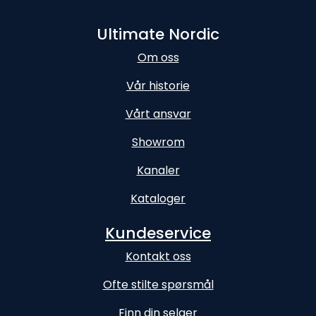
Ultimate Nordic
Om oss
Vår historie
Vårt ansvar
Showrom
Kanaler
Kataloger
Kundeservice
Kontakt oss
Ofte stilte spørsmål
Finn din selger