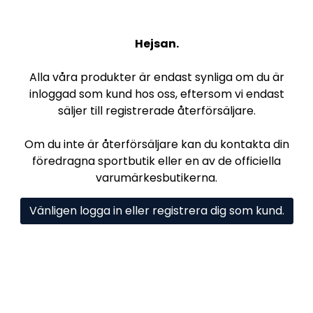
Hejsan.
Alla våra produkter är endast synliga om du är
inloggad som kund hos oss, eftersom vi endast
säljer till registrerade återförsäljare.
Om du inte är återförsäljare kan du kontakta din
föredragna sportbutik eller en av de officiella
varumärkesbutikerna.
Vänligen logga in eller registrera dig som kund.