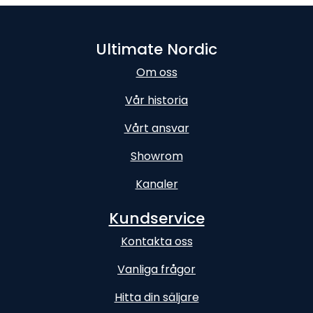
Ultimate Nordic
Om oss
Vår historia
Vårt ansvar
Showrom
Kanaler
Kundservice
Kontakta oss
Vanliga frågor
Hitta din säljare