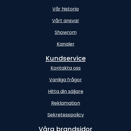
Vår historia
Vårt ansvar
Showrom
Kanaler
Kundservice
Kontakta oss
Vanliga frågor
Hitta din säljare
Reklamation
Sekretesspolicy
Våra brandsidor