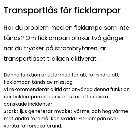
Transportlås för ficklampor
Har du problem med en ficklampa som inte
tänds? Om ficklampan blinkar två gånger
när du trycker på strömbrytaren, är
transportlåset troligen aktiverat.
Denna funktion är utformad för att förhindra att
ficklampan tänds av misstag.
Vi rekommenderar alltid att använda denna funktion
när ficklampan inte används för att undvika
oönskade incidenter.
Starkt ljus genererar mycket värme, och hög värme
mot andra föremål kan skada LED-lampan och i
värsta fall orsaka brand.