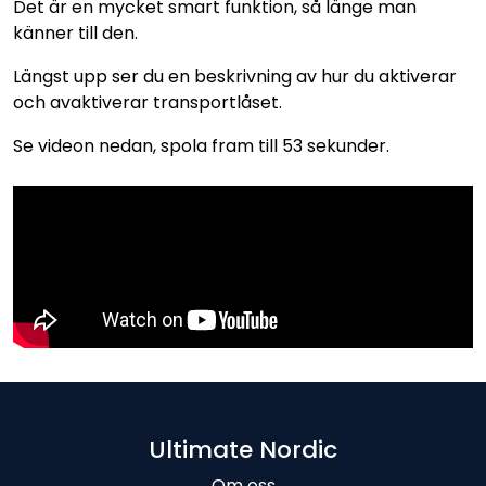
Det är en mycket smart funktion, så länge man
känner till den.
Längst upp ser du en beskrivning av hur du aktiverar
och avaktiverar transportlåset.
Se videon nedan, spola fram till 53 sekunder.
Ultimate Nordic
Om oss