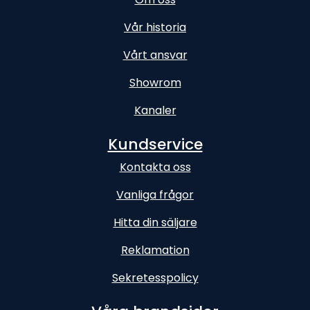
Vår historia
Vårt ansvar
Showrom
Kanaler
Kundservice
Kontakta oss
Vanliga frågor
Hitta din säljare
Reklamation
Sekretesspolicy