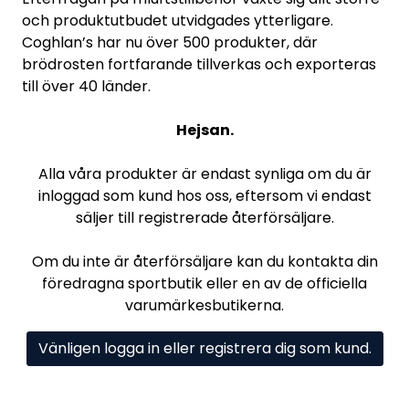
och produktutbudet utvidgades ytterligare.
Coghlan’s har nu över 500 produkter, där
brödrosten fortfarande tillverkas och exporteras
till över 40 länder.
Hejsan.
Alla våra produkter är endast synliga om du är
inloggad som kund hos oss, eftersom vi endast
säljer till registrerade återförsäljare.
Om du inte är återförsäljare kan du kontakta din
föredragna sportbutik eller en av de officiella
varumärkesbutikerna.
Vänligen logga in eller registrera dig som kund.