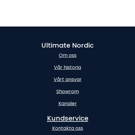
Ultimate Nordic
Om oss
Vår historia
Vårt ansvar
Showrom
Kanaler
Kundservice
Kontakta oss