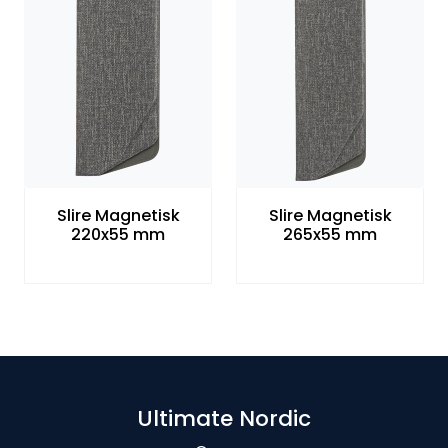
Slire Magnetisk
Slire Magnetisk
220x55 mm
265x55 mm
Ultimate Nordic