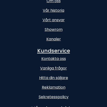
Om oss
Vår historia
Vårt ansvar
Showrom
Kanaler
Kundservice
Kontakta oss
Vanliga frågor
Hitta din säljare
Reklamation
Sekretesspolicy