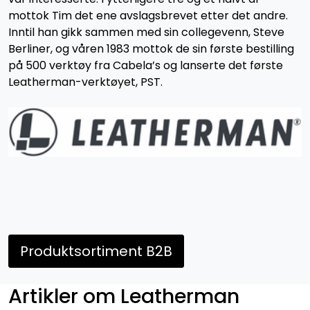
mottok Tim det ene avslagsbrevet etter det andre.
Inntil han gikk sammen med sin collegevenn, Steve
Berliner, og våren 1983 mottok de sin første bestilling
på 500 verktøy fra Cabela’s og lanserte det første
Leatherman-verktøyet, PST.
Produktsortiment B2B
Artikler om Leatherman