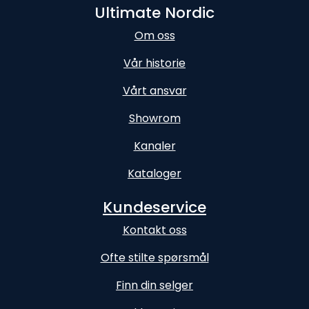
Ultimate Nordic
Om oss
Vår historie
Vårt ansvar
Showrom
Kanaler
Kataloger
Kundeservice
Kontakt oss
Ofte stilte spørsmål
Finn din selger