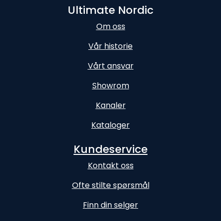
Ultimate Nordic
Om oss
Vår historie
Vårt ansvar
Showrom
Kanaler
Kataloger
Kundeservice
Kontakt oss
Ofte stilte spørsmål
Finn din selger