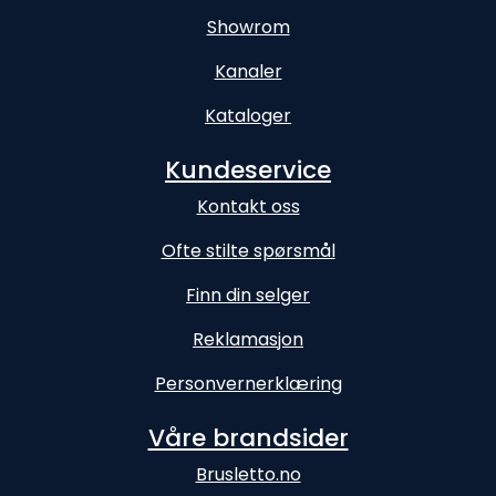
Showrom
Kanaler
Kataloger
Kundeservice
Kontakt oss
Ofte stilte spørsmål
Finn din selger
Reklamasjon
Personvernerklæring
Våre brandsider
Brusletto.no