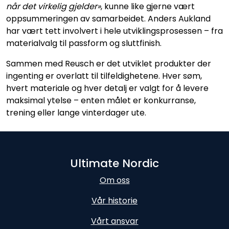
når det virkelig gjelder»
, kunne like gjerne vært
oppsummeringen av samarbeidet. Anders Aukland
har vært tett involvert i hele utviklingsprosessen – fra
materialvalg til passform og sluttfinish.
Sammen med Reusch er det utviklet produkter der
ingenting er overlatt til tilfeldighetene. Hver søm,
hvert materiale og hver detalj er valgt for å levere
maksimal ytelse – enten målet er konkurranse,
trening eller lange vinterdager ute.
Ultimate Nordic
Om oss
Vår historie
Vårt ansvar