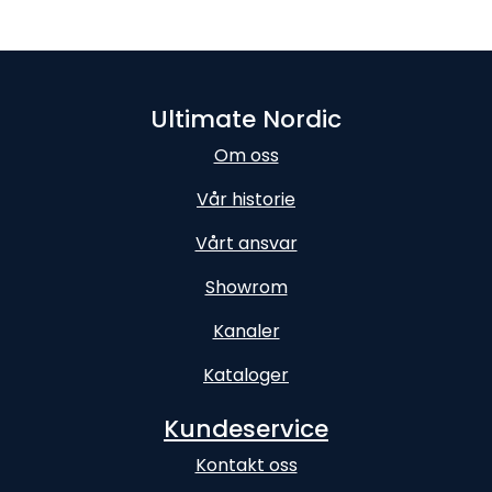
Ultimate Nordic
Om oss
Vår historie
Vårt ansvar
Showrom
Kanaler
Kataloger
Kundeservice
Kontakt oss