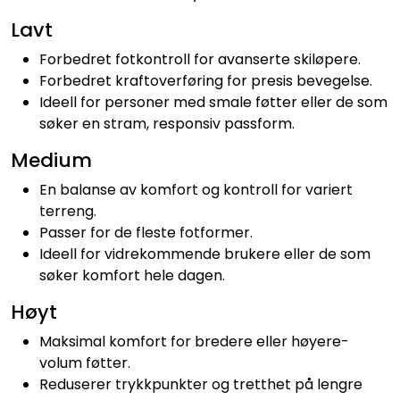
Lavt
Forbedret fotkontroll for avanserte skiløpere.
Forbedret kraftoverføring for presis bevegelse.
Ideell for personer med smale føtter eller de som
søker en stram, responsiv passform.
Medium
En balanse av komfort og kontroll for variert
terreng.
Passer for de fleste fotformer.
Ideell for vidrekommende brukere eller de som
søker komfort hele dagen.
Høyt
Maksimal komfort for bredere eller høyere-
volum føtter.
Reduserer trykkpunkter og tretthet på lengre