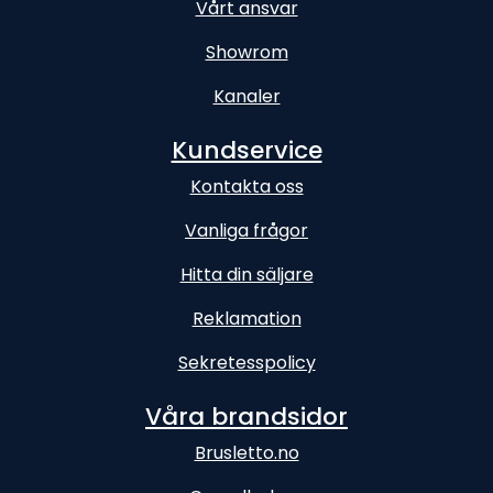
Vårt ansvar
Showrom
Kanaler
Kundservice
Kontakta oss
Vanliga frågor
Hitta din säljare
Reklamation
Sekretesspolicy
Våra brandsidor
Brusletto.no