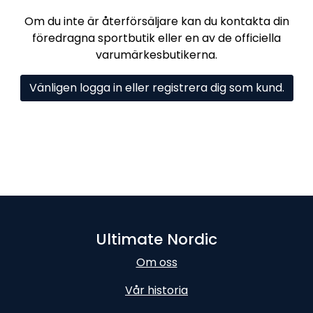
Om du inte är återförsäljare kan du kontakta din
föredragna sportbutik eller en av de officiella
varumärkesbutikerna.
Vänligen logga in eller registrera dig som kund.
Ultimate Nordic
Om oss
Vår historia